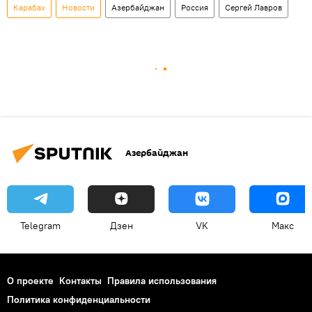
Карабах
Новости
Азербайджан
Россия
Сергей Лавров
Азербайджан
Telegram
Дзен
VK
Макс
О проекте
Контакты
Правила использования
Политика конфиденциальности