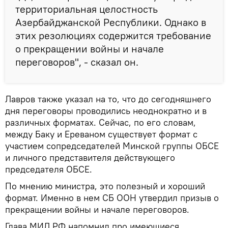
территориальная целостность
Азербайджанской Республики. Однако в
этих резолюциях содержится требование
о прекращении войны и начале
переговоров", - сказал он.
Лавров также указал на то, что до сегодняшнего
дня переговоры проводились неоднократно и в
различных форматах. Сейчас, по его словам,
между Баку и Ереваном существует формат с
участием сопредседателей Минской группы ОБСЕ
и личного представителя действующего
председателя ОБСЕ.
По мнению министра, это полезный и хороший
формат. Именно в нем СБ ООН утвердил призыв о
прекращении войны и начале переговоров.
Глава МИД РФ напомнил про имеющиеся