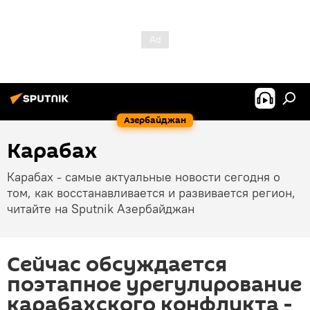
Азербайджан
Карабах
Карабах - самые актуальные новости сегодня о
том, как восстанавливается и развивается регион,
читайте на Sputnik Азербайджан
Сейчас обсуждается
поэтапное урегулирование
карабахского конфликта -