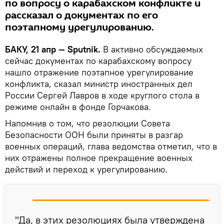
по вопросу о карабахском конфликте и
рассказал о документах по его
поэтапному урегулированию.
БАКУ, 21 апр — Sputnik.
В активно обсуждаемых
сейчас документах по карабахскому вопросу
нашло отражение поэтапное урегулирование
конфликта, сказал министр иностранных дел
России Сергей Лавров в ходе круглого стола в
режиме онлайн в фонде Горчакова.
Напомнив о том, что резолюции Совета
Безопасности ООН были приняты в разгар
военных операций, глава ведомства отметил, что в
них отражены полное прекращение военных
действий и переход к урегулированию.
"Да, в этих резолюциях была утверждена