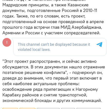
Мадридские принципы, а также Казанские
документы, подготовленные Россией в 2010-11
годах. Также, по его словам, есть проект,
подготовленный на основе проведенной в апреле
прошлого года встречи глав МИД Азербайджана,
Армении и России с участием сопредседателей.
"Этот проект распространен, и сейчас активно
обсуждается. В этих документах нашло отражение
поэтапное решение конфликта", - подчеркнул он,
доведя до внимания, что первый этап включает в
себя наиболее актуальные проблемы:
освобождение ряда прилегающих к Нагорному
Карабаху районов и снятие транспортной,
экономической блокады и других коммуникаций.