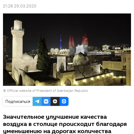
21:28 29.03.2020
© Official website of President of Azerbaijan Republic
Подписаться
Значительное улучшение качества
воздуха в столице происходит благодаря
уменьшению на дорогах количества