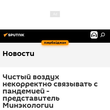
Азербайджан
Новости
Чистый воздух
некорректно связывать с
пандемией -
представитель
Минэкологии