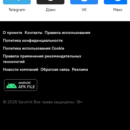
Telegram
Дзен
VK
Макс
О проекте
Контакты
Правила использования
Политика конфиденциальности
Политика использования Cookie
Правила применения рекомендательных
технологий
Новости компаний
Обратная связь
Реклама
© 2026 Sputnik Все права защищены. 18+