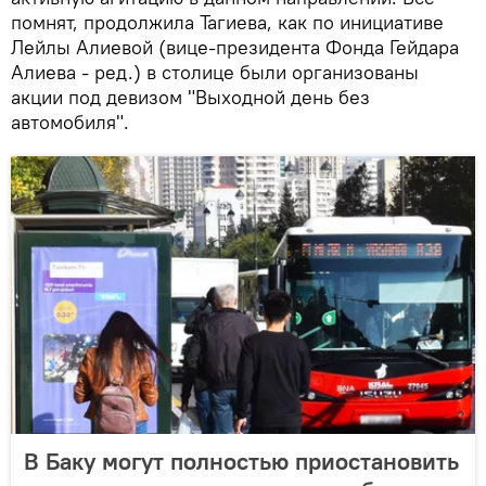
помнят, продолжила Тагиева, как по инициативе
Лейлы Алиевой (вице-президента Фонда Гейдара
Алиева - ред.) в столице были организованы
акции под девизом "Выходной день без
автомобиля".
В Баку могут полностью приостановить