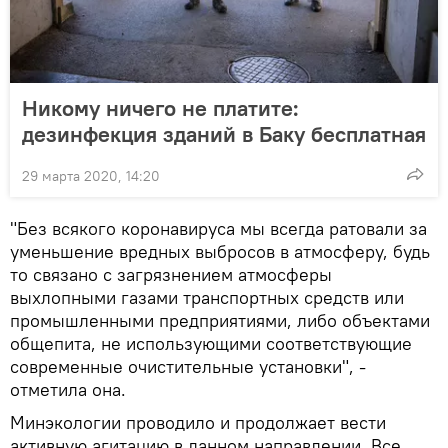
Никому ничего не платите:
дезинфекция зданий в Баку бесплатная
29 марта 2020, 14:20
"Без всякого коронавируса мы всегда ратовали за
уменьшение вредных выбросов в атмосферу, будь
то связано с загрязнением атмосферы
выхлопными газами транспортных средств или
промышленными предприятиями, либо объектами
общепита, не использующими соответствующие
современные очистительные установки", -
отметила она.
Минэкологии проводило и продолжает вести
активную агитацию в данном направлении. Все