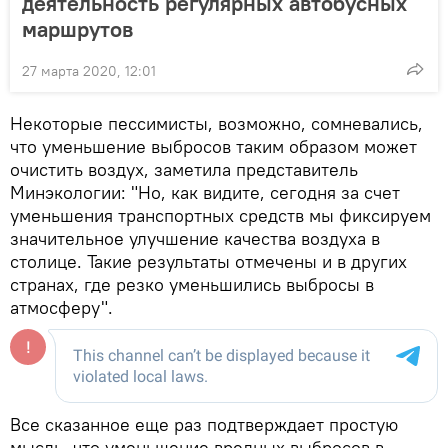
деятельность регулярных автобусных
маршрутов
27 марта 2020, 12:01
Некоторые пессимисты, возможно, сомневались,
что уменьшение выбросов таким образом может
очистить воздух, заметила представитель
Минэкологии: "Но, как видите, сегодня за счет
уменьшения транспортных средств мы фиксируем
значительное улучшение качества воздуха в
столице. Такие результаты отмечены и в других
странах, где резко уменьшились выбросы в
атмосферу".
Все сказанное еще раз подтверждает простую
мысль, что уменьшение вредных выбросов в