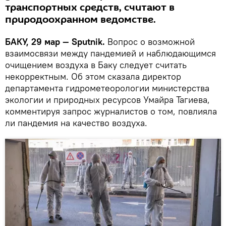
транспортных средств, считают в
природоохранном ведомстве.
БАКУ, 29 мар — Sputnik.
Вопрос о возможной
взаимосвязи между пандемией и наблюдающимся
очищением воздуха в Баку следует считать
некорректным. Об этом сказала директор
департамента гидрометеорологии министерства
экологии и природных ресурсов Умайра Тагиева,
комментируя запрос журналистов о том, повлияла
ли пандемия на качество воздуха.