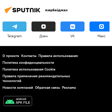
Азербайджан
Telegram
Дзен
VK
Макс
О проекте
Контакты
Правила использования
Политика конфиденциальности
Политика использования Cookie
Правила применения рекомендательных
технологий
Новости компаний
Обратная связь
Реклама