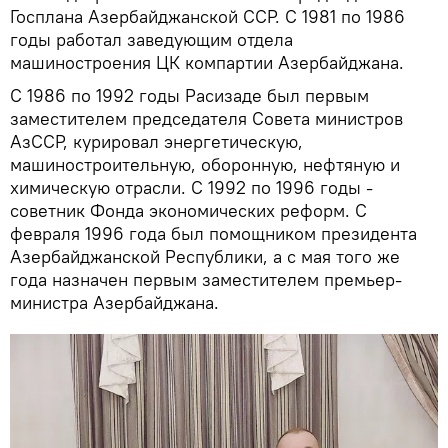
Госпланa Азербайджанской ССР. С 1981 по 1986
годы работал заведующим отдела
машиностроения ЦК компартии Азербайджана.
С 1986 по 1992 годы Расизаде был первым
заместителем председателя Совета министров
АзССР, курировал энергетическую,
машиностроительную, оборонную, нефтяную и
химическую отрасли. С 1992 по 1996 годы -
советник Фонда экономических реформ. С
февраля 1996 года был помощником президента
Азербайджанской Республики, а с мая того же
года назначен первым заместителем премьер-
министра Азербайджана.