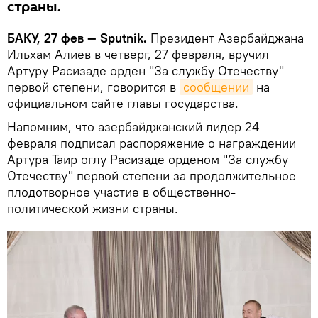
страны.
БАКУ, 27 фев — Sputnik.
Президент Азербайджана
Ильхам Алиев в четверг, 27 февраля, вручил
Артуру Расизаде орден "За службу Отечеству"
первой степени, говорится в
сообщении
на
официальном сайте главы государства.
Напомним, что азербайджанский лидер 24
февраля подписал распоряжение о награждении
Артура Таир оглу Расизаде орденом "За службу
Отечеству" первой степени за продолжительное
плодотворное участие в общественно-
политической жизни страны.