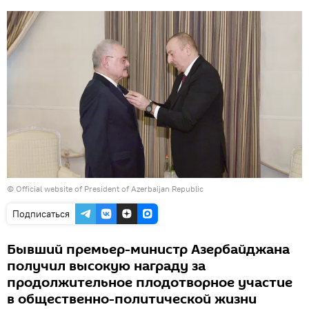
© Official website of President of Azerbaijan Republic
Подписаться
Бывший премьер-министр Азербайджана
получил высокую награду за
продолжительное плодотворное участие
в общественно-политической жизни