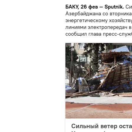
БАКУ, 26 фев — Sputnik.
Си
Азербайджана со вторника
энергетическому хозяйству
линиями электропередач в
сообщил глава пресс-слу
Сильный ветер оста