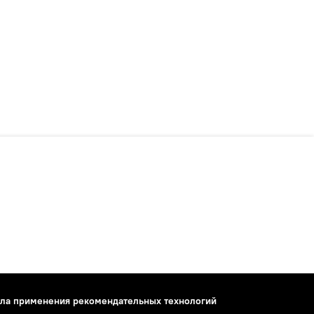
ла применения рекомендательных технологий