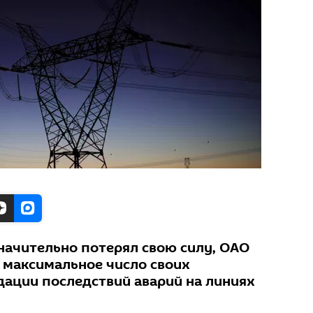
значительно потерял свою силу, ОАО
 максимальное число своих
дации последствий аварий на линиях