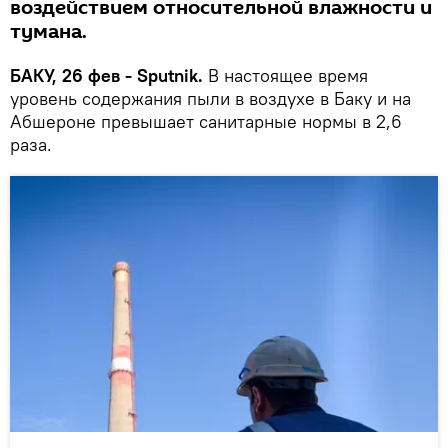
воздействием относительной влажности и
тумана.
БАКУ, 26 фев - Sputnik.
В настоящее время
уровень содержания пыли в воздухе в Баку и на
Абшероне превышает санитарные нормы в 2,6
раза.