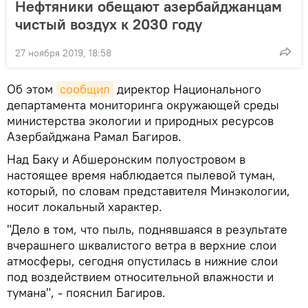
Нефтяники обещают азербайджанцам
чистый воздух к 2030 году
27 ноября 2019, 18:58
Об этом
сообщил
директор Национального
департамента мониторинга окружающей среды
министерства экологии и природных ресурсов
Азербайджана Рамал Багиров.
Над Баку и Абшеронским полуостровом в
настоящее время наблюдается пылевой туман,
который, по словам представителя Минэкологии,
носит локальный характер.
"Дело в том, что пыль, поднявшаяся в результате
вчерашнего шквалистого ветра в верхние слои
атмосферы, сегодня опустилась в нижние слои
под воздействием относительной влажности и
тумана", - пояснил Багиров.