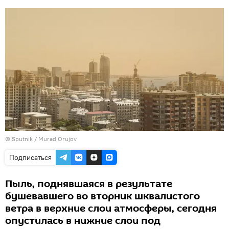
©
Sputnik / Murad Orujov
Подписаться
Пыль, поднявшаяся в результате
бушевавшего во вторник шквалистого
ветра в верхние слои атмосферы, сегодня
опустилась в нижние слои под