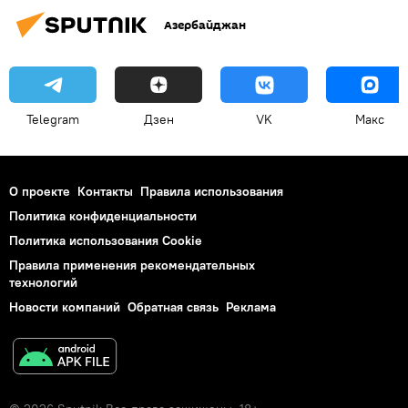
Азербайджан
Telegram
Дзен
VK
Макс
О проекте
Контакты
Правила использования
Политика конфиденциальности
Политика использования Cookie
Правила применения рекомендательных
технологий
Новости компаний
Обратная связь
Реклама