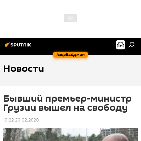
Азербайджан
Новости
Бывший премьер-министр
Грузии вышел на свободу
10:22 20.02.2020