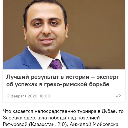
Лучший результат в истории – эксперт
об успехах в греко-римской борьбе
17 февраля 2020, 10:00
Что касается непосредственно турнира в Дубае, то
Зарецка одержала победы над Гюзелией
Гафуровой (Казахстан, 2:0), Анжелой Мойсовска