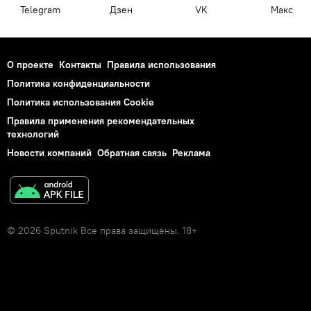
Telegram
Дзен
VK
Макс
О проекте
Контакты
Правила использования
Политика конфиденциальности
Политика использования Cookie
Правила применения рекомендательных
технологий
Новости компаний
Обратная связь
Реклама
© 2026 Sputnik Все права защищены. 18+