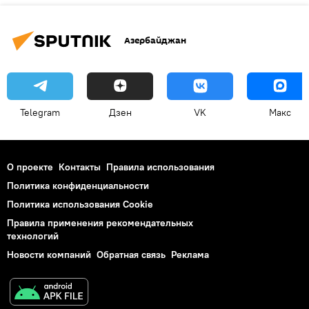
Азербайджан
Telegram
Дзен
VK
Макс
О проекте
Контакты
Правила использования
Политика конфиденциальности
Политика использования Cookie
Правила применения рекомендательных
технологий
Новости компаний
Обратная связь
Реклама