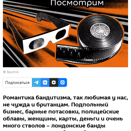
© Sputnik
Подписаться
Романтика бандитизма, так любимая у нас,
не чужда и британцам. Подпольный
бизнес, барные потасовки, полицейские
облавы, женщины, карты, деньги и очень
много стволов – лондонские банды