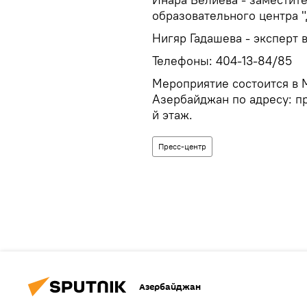
образовательного центра "
Нигяр Гадашева - эксперт 
Телефоны: 404-13-84/85
Мероприятие состоится в 
Азербайджан по адресу: пр
й этаж.
Пресс-центр
Азербайджан