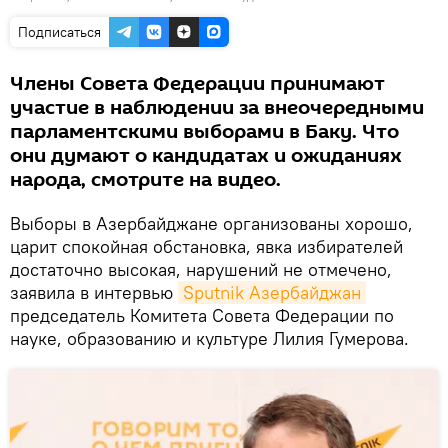
Подписаться
Члены Совета Федерации принимают
участие в наблюдении за внеочередными
парламентскими выборами в Баку. Что
они думают о кандидатах и ожиданиях
народа, смотрите на видео.
Выборы в Азербайджане организованы хорошо,
царит спокойная обстановка, явка избирателей
достаточно высокая, нарушений не отмечено,
заявила в интервью
Sputnik Азербайджан
председатель Комитета Совета Федерации по
науке, образованию и культуре Лилия Гумерова.