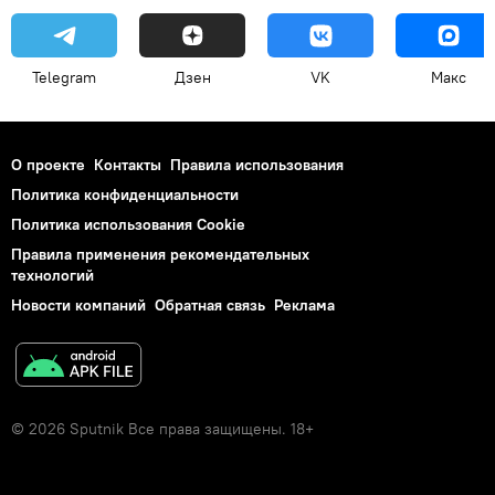
Telegram
Дзен
VK
Макс
О проекте
Контакты
Правила использования
Политика конфиденциальности
Политика использования Cookie
Правила применения рекомендательных
технологий
Новости компаний
Обратная связь
Реклама
© 2026 Sputnik Все права защищены. 18+