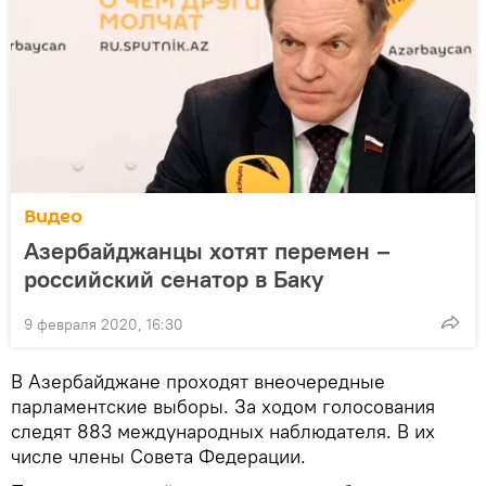
Видео
Азербайджанцы хотят перемен –
российский сенатор в Баку
9 февраля 2020, 16:30
В Азербайджане проходят внеочередные
парламентские выборы. За ходом голосования
следят 883 международных наблюдателя. В их
числе члены Совета Федерации.