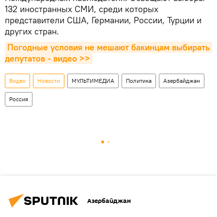
132 иностранных СМИ, среди которых
представители США, Германии, России, Турции и
других стран.
Погодные условия не мешают бакинцам выбирать 
депутатов - видео >>
Видео
Новости
МУЛЬТИМЕДИА
Политика
Азербайджан
Россия
Азербайджан