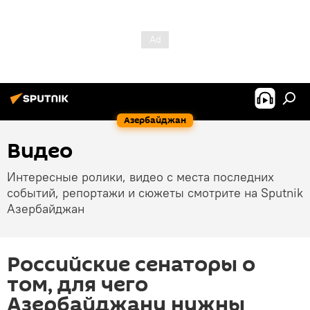
Азербайджан
Видео
Интересные ролики, видео с места последних
событий, репортажи и сюжеты смотрите на Sputnik
Азербайджан
Российские сенаторы о
том, для чего
Азербайджану нужны