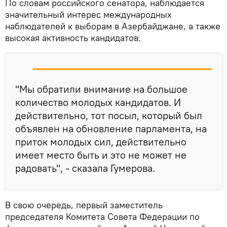
По словам российского сенатора, наблюдается
значительный интерес международных
наблюдателей к выборам в Азербайджане, а также
высокая активность кандидатов.
"Мы обратили внимание на большое
количество молодых кандидатов. И
действительно, тот посыл, который был
объявлен на обновление парламента, на
приток молодых сил, действительно
имеет место быть и это не может не
радовать", - сказала Гумерова.
В свою очередь, первый заместитель
председателя Комитета Совета Федерации по