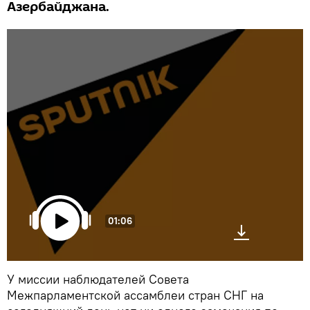
Азербайджана.
01:06
У миссии наблюдателей Совета
Межпарламентской ассамблеи стран СНГ на