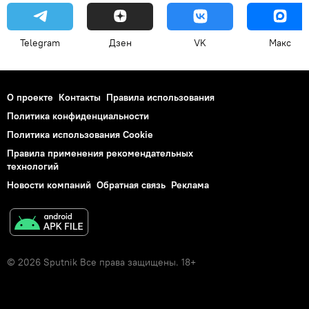
Telegram
Дзен
VK
Макс
О проекте
Контакты
Правила использования
Политика конфиденциальности
Политика использования Cookie
Правила применения рекомендательных
технологий
Новости компаний
Обратная связь
Реклама
© 2026 Sputnik Все права защищены. 18+