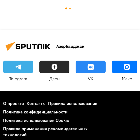
Азербайджан
Telegram
Дзен
VK
Макс
О проекте
Контакты
Правила использования
Политика конфиденциальности
Политика использования Cookie
Правила применения рекомендательных
технологий