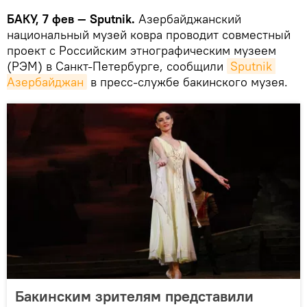
БАКУ, 7 фев — Sputnik.
Азербайджанский
национальный музей ковра проводит совместный
проект с Российским этнографическим музеем
(РЭМ) в Санкт-Петербурге, сообщили
Sputnik 
Азербайджан
в пресс-службе бакинского музея.
Бакинским зрителям представили