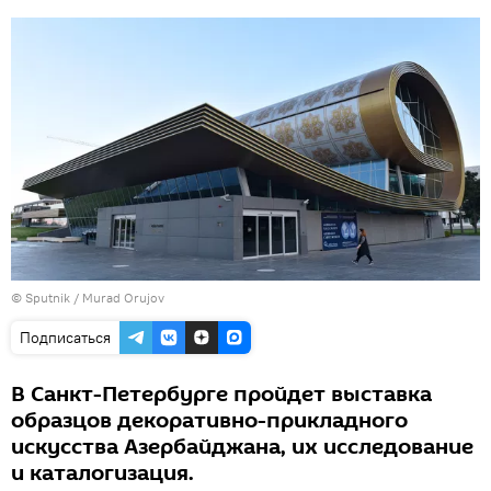
©
Sputnik / Murad Orujov
Подписаться
В Санкт-Петербурге пройдет выставка
образцов декоративно-прикладного
искусства Азербайджана, их исследование
и каталогизация.