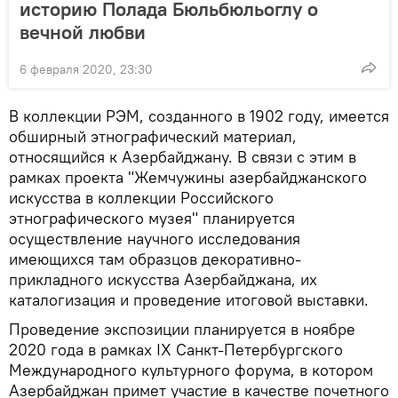
историю Полада Бюльбюльоглу о
вечной любви
6 февраля 2020, 23:30
В коллекции РЭМ, созданного в 1902 году, имеется
обширный этнографический материал,
относящийся к Азербайджану. В связи с этим в
рамках проекта "Жемчужины азербайджанского
искусства в коллекции Российского
этнографического музея" планируется
осуществление научного исследования
имеющихся там образцов декоративно-
прикладного искусства Азербайджана, их
каталогизация и проведение итоговой выставки.
Проведение экспозиции планируется в ноябре
2020 года в рамках IX Санкт-Петербургского
Международного культурного форума, в котором
Азербайджан примет участие в качестве почетного