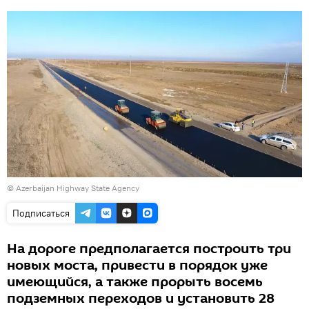
© Azerbaijan Highway State Agency
Подписаться
На дороге предполагается построить три
новых моста, привести в порядок уже
имеющийся, а также прорыть восемь
подземных переходов и установить 28