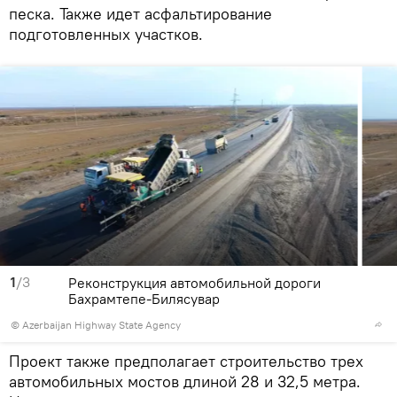
песка. Также идет асфальтирование
подготовленных участков.
1
/3
Реконструкция автомобильной дороги
Бахрамтепе-Билясувар
© Azerbaijan Highway State Agency
Проект также предполагает строительство трех
автомобильных мостов длиной 28 и 32,5 метра.