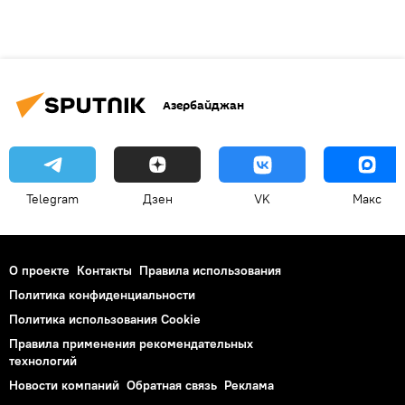
Азербайджан
Telegram
Дзен
VK
Макс
О проекте
Контакты
Правила использования
Политика конфиденциальности
Политика использования Cookie
Правила применения рекомендательных
технологий
Новости компаний
Обратная связь
Реклама