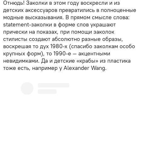
Отнюдь! Заколки в этом году воскресли и из
детских аксессуаров превратились в полноценные
модные высказывания. В прямом смысле слова:
statement-заколки в форме слов украшают
прически на показах, при помощи заколок
стилисты создают абсолютно разные образы,
воскрешая то дух 1980-х (спасибо заколкам особо
крупных форм), то 1990-е — акцентными
невидимками. Да и детские «крабы» из пластика
тоже есть, например у Alexander Wang.