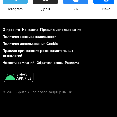
Telegram
Дзен
VK
Макс
О проекте
Контакты
Правила использования
Политика конфиденциальности
Политика использования Cookie
Правила применения рекомендательных
технологий
Новости компаний
Обратная связь
Реклама
© 2026 Sputnik Все права защищены. 18+