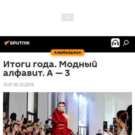
Азербайджан
Итоги года. Модный
алфавит. A — 3
13:31 30.12.2019