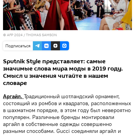
© AFP 2024 / THOMAS SAMSON
Подписаться
Sputnik Style представляет: самые
значимые слова мира моды в 2019 году.
Смысл и значения читайте в нашем
словаре
Аргайл.
Традиционный шотландский орнамент,
состоящий из ромбов и квадратов, расположенных
в шахматном порядке, в этом году был невероятно
популярен. Различные бренды монтировали
аргайл в собственные одежды совершенно
разными способами. Gucci соединяли аргайл и