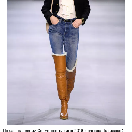
Показ коллекции Celine осень-зима 2019 в рамках Парижской