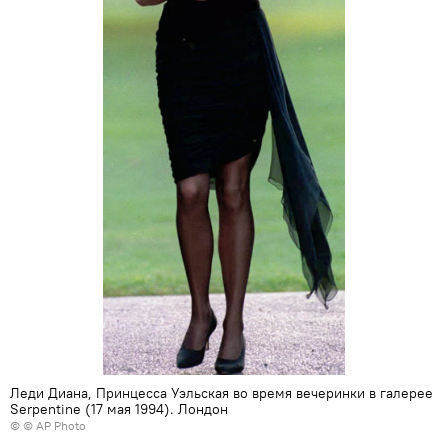
Леди Диана, Принцесса Уэльская во время вечеринки в галерее
Serpentine (17 мая 1994). Лондон
© © AP Photo