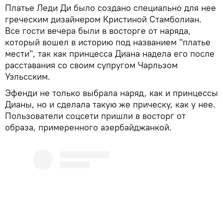
Платье Леди Ди было создано специально для нее
греческим дизайнером Кристиной Стамболиан.
Все гости вечера были в восторге от наряда,
который вошел в историю под названием "платье
мести", так как принцесса Диана надела его после
расставания со своим супругом Чарльзом
Уэльсским.
Эфенди не только выбрала наряд, как и принцессы
Дианы, но и сделала такую же прическу, как у нее.
Пользователи соцсети пришли в восторг от
образа, примеренного азербайджанкой.