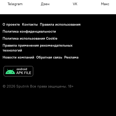
Telegram
Дзен
VK
Макс
О проекте
Контакты
Правила использования
Политика конфиденциальности
Политика использования Cookie
Правила применения рекомендательных
технологий
Новости компаний
Обратная связь
Реклама
© 2026 Sputnik Все права защищены. 18+