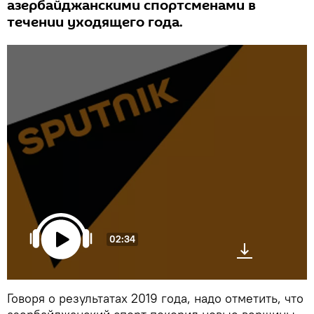
азербайджанскими спортсменами в
течении уходящего года.
02:34
Говоря о результатах 2019 года, надо отметить, что