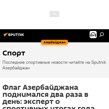
Азербайджан
Спорт
Последние спортивные новости читайте на Sputnik
Азербайджан
Флаг Азербайджана
поднимался два раза в
день: эксперт о
спортивных итогах года