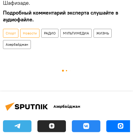
Шафизаде.
Подробный комментарий эксперта слушайте в
аудиофайле.
Спорт
Новости
РАДИО
МУЛЬТИМЕДИА
ЖИЗНЬ
Азербайджан
Азербайджан