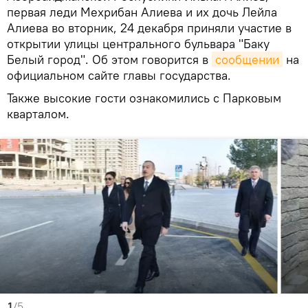
первая леди Мехрибан Алиева и их дочь Лейла
Алиева во вторник, 24 декабря приняли участие в
открытии улицы центрального бульвара "Баку
Белый город". Об этом говорится в
сообщении
на
официальном сайте главы государства.
Также высокие гости ознакомились с Парковым
кварталом.
1
/5