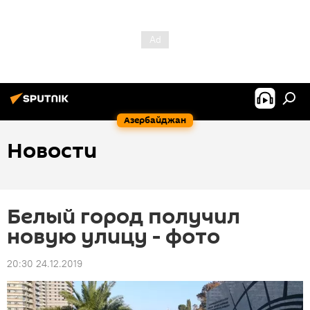
Азербайджан
Новости
Белый город получил
новую улицу - фото
20:30 24.12.2019