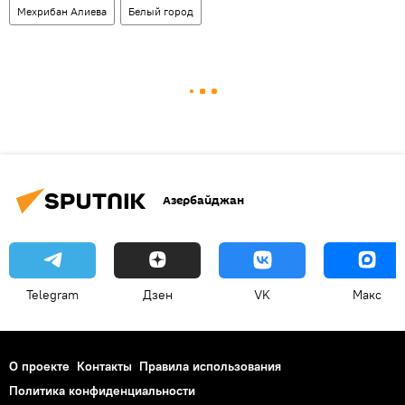
Мехрибан Алиева
Белый город
Азербайджан
Telegram
Дзен
VK
Макс
О проекте
Контакты
Правила использования
Политика конфиденциальности