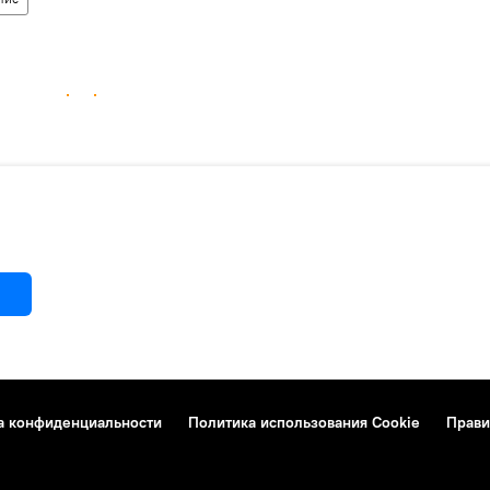
а конфиденциальности
Политика использования Cookie
Прави