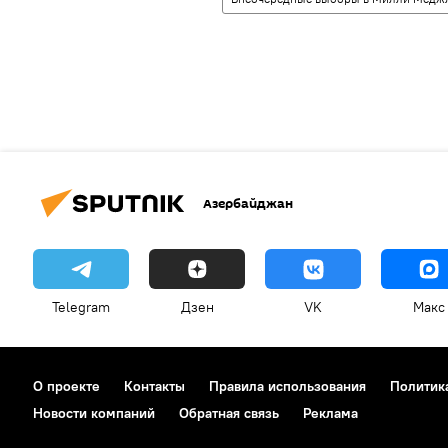
Азербайджан
Telegram
Дзен
VK
Макс
О проекте
Контакты
Правила использования
Политик
Новости компаний
Обратная связь
Реклама