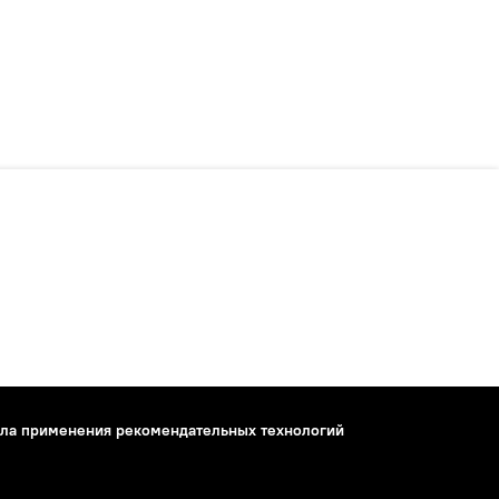
ла применения рекомендательных технологий