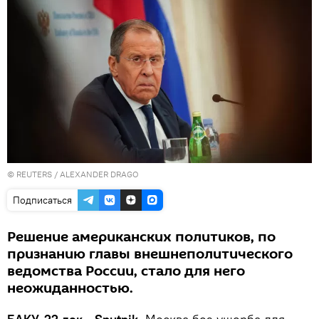
©
REUTERS
/ ALEXANDER DRAGO
Подписаться
Решение американских политиков, по
признанию главы внешнеполитического
ведомства России, стало для него
неожиданностью.