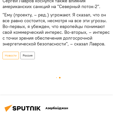
Сергей Лавров коснулся также влияния
американских санкций на "Северный поток-2".
"Ему (проекту, – ред.) угрожают. Я сказал, что он
все равно состоится, несмотря на все эти угрозы.
Во-первых, я убежден, что европейцы понимают
свой коммерческий интерес. Во-вторых, – интерес
с точки зрения обеспечения долгосрочной
энергетической безопасности", – сказал Лавров.
Новости
Россия
Азербайджан