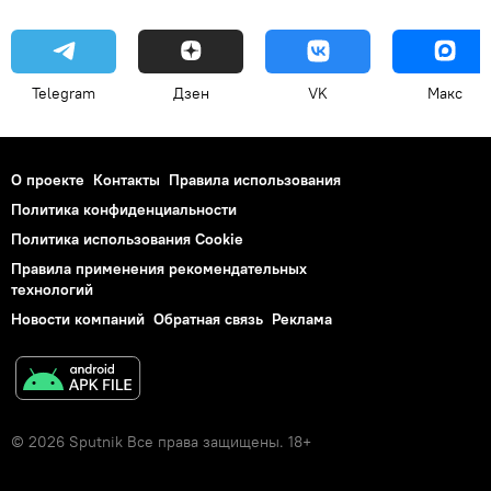
Telegram
Дзен
VK
Макс
О проекте
Контакты
Правила использования
Политика конфиденциальности
Политика использования Cookie
Правила применения рекомендательных
технологий
Новости компаний
Обратная связь
Реклама
© 2026 Sputnik Все права защищены. 18+