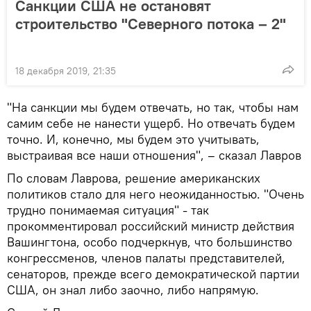
Санкции США не остановят
строительство "Северного потока – 2"
18 декабря 2019, 21:35
"На санкции мы будем отвечать, но так, чтобы нам
самим себе не нанести ущерб. Но отвечать будем
точно. И, конечно, мы будем это учитывать,
выстраивая все наши отношения", – сказал Лавров
По словам Лаврова, решение американских
политиков стало для него неожиданностью. "Очень
трудно понимаемая ситуация" - так
прокомментировал российский министр действия
Вашингтона, особо подчеркнув, что большинство
конгрессменов, членов палаты представителей,
сенаторов, прежде всего демократической партии
США, он знал либо заочно, либо напрямую.