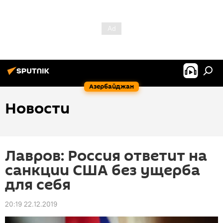
Азербайджан
Новости
Лавров: Россия ответит на
санкции США без ущерба
для себя
20:19 22.12.2019