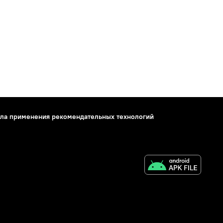
ла применения рекомендательных технологий