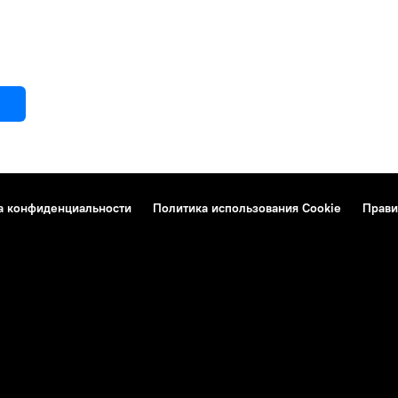
а конфиденциальности
Политика использования Cookie
Прави