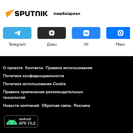
Азербайджан
Telegram
Дзен
VK
Макс
О проекте
Контакты
Правила использования
Политика конфиденциальности
Политика использования Cookie
Правила применения рекомендательных
технологий
Новости компаний
Обратная связь
Реклама