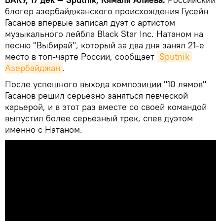
блогер азербайджанского происхождения Гусейн
Гасанов впервые записал дуэт с артистом
музыкального лейбла Black Star Inc. Натаном на
песню "Выбирай", который за два дня занял 21-е
место в топ-чарте России, сообщает
Sputnik 
Азербайджан
.
После успешного выхода композиции "10 лямов"
Гасанов решил серьезно заняться певческой
карьерой, и в этот раз вместе со своей командой
выпустил более серьезный трек, спев дуэтом
именно с Натаном.