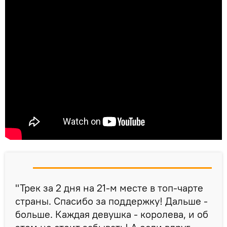
"Трек за 2 дня на 21-м месте в топ-чарте
страны. Спасибо за поддержку! Дальше -
больше. Каждая девушка - королева, и об