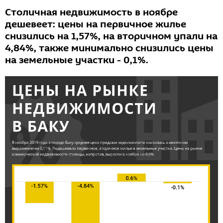
Столичная недвижимость в ноябре
дешевеет: цены на первичное жилье
снизились на 1,57%, на вторичном упали на
4,84%, также минимально снизились цены
на земельные участки - 0,1%.