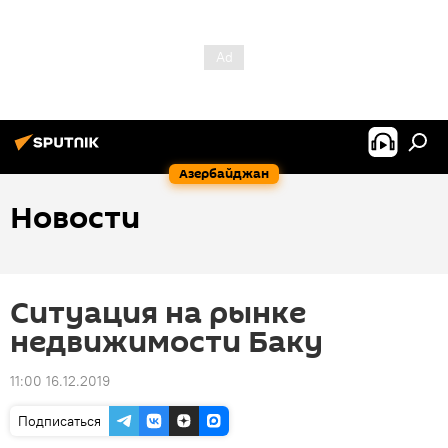
Азербайджан
Новости
Ситуация на рынке
недвижимости Баку
11:00 16.12.2019
Подписаться