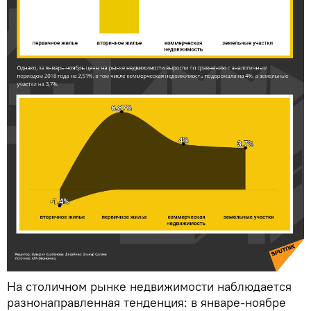
На столичном рынке недвижимости наблюдается
разнонаправленная тенденция: в январе-ноябре