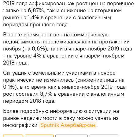
2019 года зафиксирован как рост цен на первичное
жилье на 6,87%, так и снижение на вторичном
рынке на 1,4% в сравнении с аналогичным
периодом прошлого года.
В то же время рост цен на коммерческую
недвижимость прослеживался как на протяжении
ноября (на 0,6%), так и в январе-ноябре 2019 года
- на уровне 4% в сравнении с январем-ноябрем
2018 года.
Ситуация с земельными участками в ноябре
практически не изменилась (снижение лишь на
0,1%), в то время как в январе-ноябре 2019 года
рост составил 3,7% в сравнении с аналогичным
периодом 2018 года.
Более подробную информацию о ситуации на
рынке недвижимости в Баку можно узнать из
инфографики
Sputnik Азербайджан
.