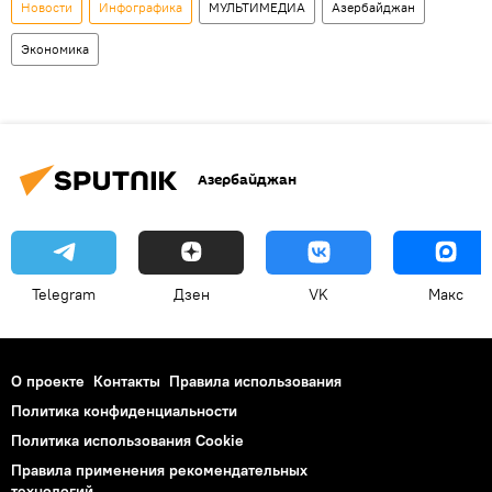
Новости
Инфографика
МУЛЬТИМЕДИА
Азербайджан
Экономика
Азербайджан
Telegram
Дзен
VK
Макс
О проекте
Контакты
Правила использования
Политика конфиденциальности
Политика использования Cookie
Правила применения рекомендательных
технологий