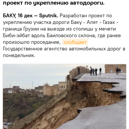
проект по укреплению автодороги.
БАКУ, 16 дек — Sputnik.
Разработан проект по
укреплению участка дороги Баку - Алят - Газах -
граница Грузии на выезде из столицы у мечети
Биби-эйбат вдоль Баиловского склона, где ранее
произошло проседание,
сообщает
Государственное агентство автомобильных дорог в
понедельник.