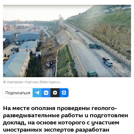
© Azerbaijan Highway State Agency
Подписаться
На месте оползня проведены геолого-
разведывательные работы и подготовлен
доклад, на основе которого с участием
иностранных экспертов разработан