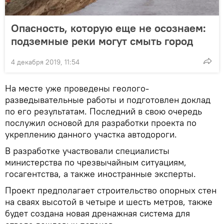
Опасность, которую еще не осознаем:
подземные реки могут смыть город
4 декабря 2019, 11:54
На месте уже проведены геолого-
разведывательные работы и подготовлен доклад
по его результатам. Последний в свою очередь
послужил основой для разработки проекта по
укреплению данного участка автодороги.
В разработке участвовали специалисты
министерства по чрезвычайным ситуациям,
госагентства, а также иностранные эксперты.
Проект предполагает строительство опорных стен
на сваях высотой в четыре и шесть метров, также
будет создана новая дренажная система для