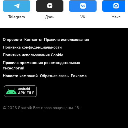
Telegram
Дзен
VK
Макс
О проекте
Контакты
Правила использования
Политика конфиденциальности
Политика использования Cookie
Правила применения рекомендательных
технологий
Новости компаний
Обратная связь
Реклама
© 2026 Sputnik Все права защищены. 18+