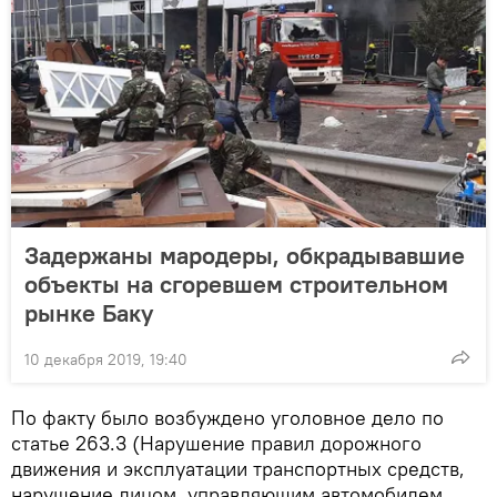
Задержаны мародеры, обкрадывавшие
объекты на сгоревшем строительном
рынке Баку
10 декабря 2019, 19:40
По факту было возбуждено уголовное дело по
статье 263.3 (Нарушение правил дорожного
движения и эксплуатации транспортных средств,
нарушение лицом, управляющим автомобилем,