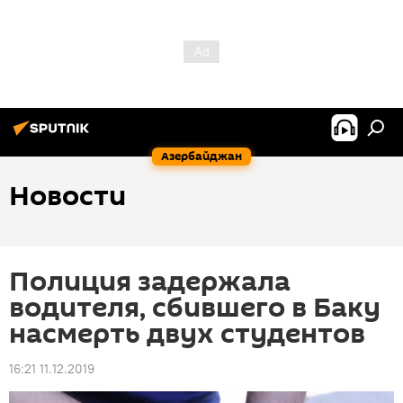
Азербайджан
Новости
Полиция задержала
водителя, сбившего в Баку
насмерть двух студентов
16:21 11.12.2019