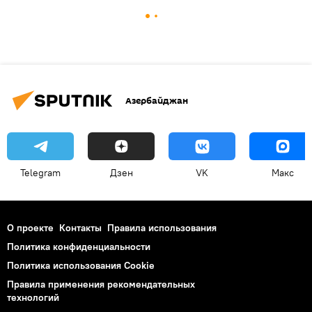
Азербайджан
Telegram
Дзен
VK
Макс
О проекте
Контакты
Правила использования
Политика конфиденциальности
Политика использования Cookie
Правила применения рекомендательных
технологий