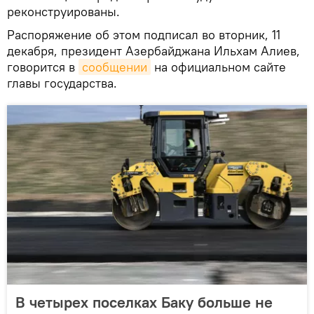
реконструированы.
Распоряжение об этом подписал во вторник, 11
декабря, президент Азербайджана Ильхам Алиев,
говорится в
сообщении
на официальном сайте
главы государства.
В четырех поселках Баку больше не