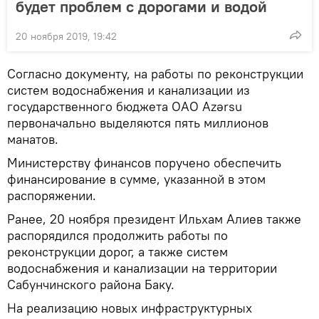
будет проблем с дорогами и водой
20 ноября 2019, 19:42
Согласно документу, на работы по реконструкции
систем водоснабжения и канализации из
государственного бюджета ОАО Azərsu
первоначально выделяются пять миллионов
манатов.
Министерству финансов поручено обеспечить
финансирование в сумме, указанной в этом
распоряжении.
Ранее, 20 ноября президент Ильхам Алиев также
распорядился продолжить работы по
реконструкции дорог, а также систем
водоснабжения и канализации на территории
Сабунчинского района Баку.
На реализацию новых инфраструктурных