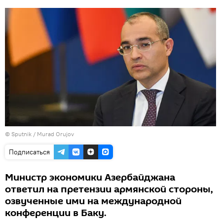
©
Sputnik / Murad Orujov
Подписаться
Министр экономики Азербайджана
ответил на претензии армянской стороны,
озвученные ими на международной
конференции в Баку.