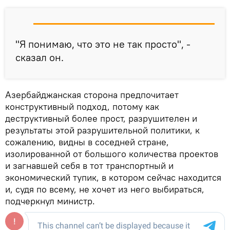
"Я понимаю, что это не так просто", -
сказал он.
Азербайджанская сторона предпочитает
конструктивный подход, потому как
деструктивный более прост, разрушителен и
результаты этой разрушительной политики, к
сожалению, видны в соседней стране,
изолированной от большого количества проектов
и загнавшей себя в тот транспортный и
экономический тупик, в котором сейчас находится
и, судя по всему, не хочет из него выбираться,
подчеркнул министр.