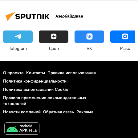
Азербайджан
Telegram
Дзен
VK
Макс
О проекте
Контакты
Правила использования
Политика конфиденциальности
Политика использования Cookie
Правила применения рекомендательных
технологий
Новости компаний
Обратная связь
Реклама