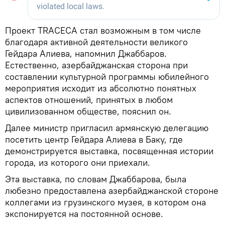
Проект TRACECA стал возможным в том числе
благодаря активной деятельности великого
Гейдара Алиева, напомнил Джаббаров.
Естественно, азербайджанская сторона при
составлении культурной программы юбилейного
мероприятия исходит из абсолютно понятных
аспектов отношений, принятых в любом
цивилизованном обществе, пояснил он.
Далее министр пригласил армянскую делегацию
посетить центр Гейдара Алиева в Баку, где
демонстрируется выставка, посвященная истории
города, из которого они приехали.
Эта выставка, по словам Джаббарова, была
любезно предоставлена азербайджанской стороне
коллегами из грузинского музея, в котором она
экспонируется на постоянной основе.