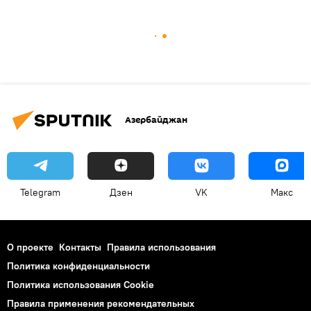
Азербайджан
Telegram
Дзен
VK
Макс
О проекте
Контакты
Правила использования
Политика конфиденциальности
Политика использования Cookie
Правила применения рекомендательных