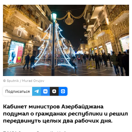
©
Sputnik / Murad Orujov
Подписаться
Кабинет министров Азербайджана
подумал о гражданах республики и решил
передвинуть целых два рабочих дня.