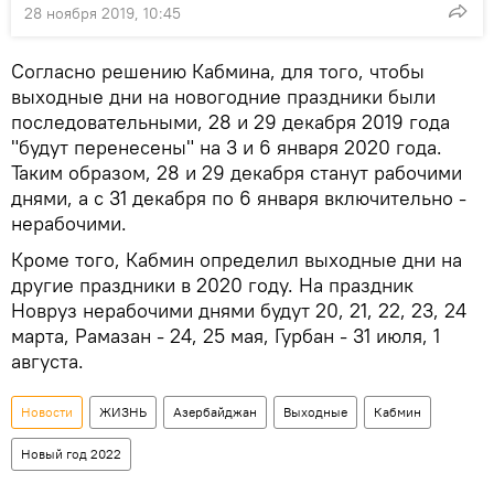
28 ноября 2019, 10:45
Согласно решению Кабмина, для того, чтобы
выходные дни на новогодние праздники были
последовательными, 28 и 29 декабря 2019 года
"будут перенесены" на 3 и 6 января 2020 года.
Таким образом, 28 и 29 декабря станут рабочими
днями, а с 31 декабря по 6 января включительно -
нерабочими.
Кроме того, Кабмин определил выходные дни на
другие праздники в 2020 году. На праздник
Новруз нерабочими днями будут 20, 21, 22, 23, 24
марта, Рамазан - 24, 25 мая, Гурбан - 31 июля, 1
августа.
Новости
ЖИЗНЬ
Азербайджан
Выходные
Кабмин
Новый год 2022