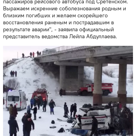
пассажиров рейсового автобуса под Сретенском.
Выражаем искренние соболезнования родным и
близким погибших и желаем скорейшего
восстановления раненым и пострадавшим в
результате аварии", - заявила официальный
представитель ведомства Лейла Абдуллаева.