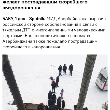
желает пострадавшим скорейшего
выздоровления.
БАКУ, 1 дек - Sputnik.
МИД Азербайджана выразил
российской стороне соболезнования в связи с
тяжелым ДТП с многочисленными человеческими
жертвами. Внешнеполитическое ведомство
Азербайджана также пожелало пострадавшим
скорейшего выздоровления.