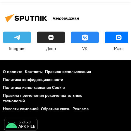
Азербайджан
Telegram
Дзен
VK
Макс
О проекте
Контакты
Правила использования
Политика конфиденциальности
Политика использования Cookie
Правила применения рекомендательных
технологий
Новости компаний
Обратная связь
Реклама