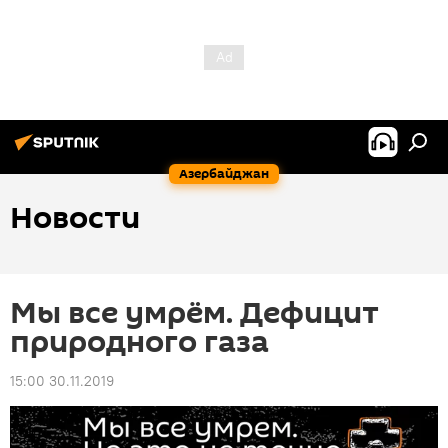
Азербайджан
Новости
Мы все умрём. Дефицит
природного газа
15:00 30.11.2019