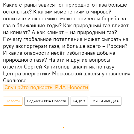
Какие страны зависят от природного газа больше
остальных? К каким изменениям в мировой
политике и экономике может привести борьба за
газ в ближайшие годы? Как природный газ влияет
на климат? А как климат – на природный газ?
Почему глобальное потепление может сыграть на
руку экспортёрам газа, и больше всего – России?
И какие опасности несёт избыточная добыча
природного газа? На эти и другие вопросы
ответил Сергей Капитонов, аналитик по газу
Центра энергетики Московской школы управления
Сколково.
Слушайте подкасты РИА Новости
Новости
Подкасты РИА Новости
РАДИО
МУЛЬТИМЕДИА