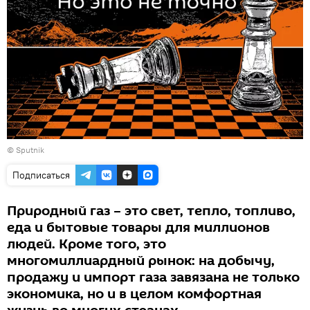
© Sputnik
Подписаться
Природный газ – это свет, тепло, топливо,
еда и бытовые товары для миллионов
людей. Кроме того, это
многомиллиардный рынок: на добычу,
продажу и импорт газа завязана не только
экономика, но и в целом комфортная