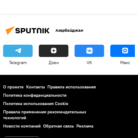
Азербайджан
Telegram
Дзен
VK
Макс
О проекте
Контакты
Правила использования
Политика конфиденциальности
Политика использования Cookie
Правила применения рекомендательных
технологий
Новости компаний
Обратная связь
Реклама