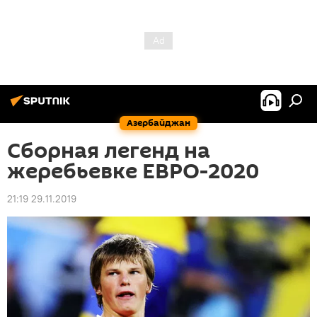
Азербайджан
Сборная легенд на
жеребьевке ЕВРО-2020
21:19 29.11.2019