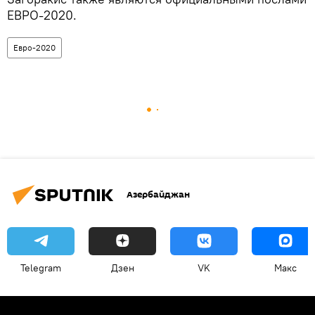
ЕВРО-2020.
Евро-2020
Азербайджан
Telegram
Дзен
VK
Макс