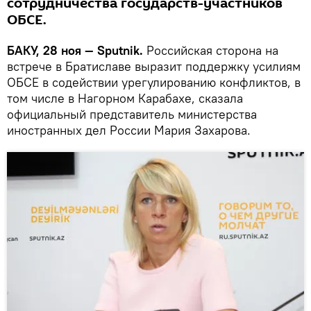
сотрудничества государств-участников
ОБСЕ.
БАКУ, 28 ноя — Sputnik.
Российская сторона на
встрече в Братиславе выразит поддержку усилиям
ОБСЕ в содействии урегулированию конфликтов, в
том числе в Нагорном Карабахе, сказала
официальный представитель министерства
иностранных дел России Мария Захарова.