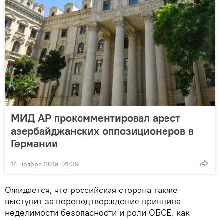
МИД АР прокомментировал арест
азербайджанских оппозиционеров в
Германии
14 ноября 2019, 21:39
Ожидается, что российская сторона также
выступит за переподтверждение принципа
неделимости безопасности и роли ОБСЕ, как