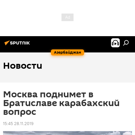
Азербайджан
Новости
Москва поднимет в
Братиславе карабахский
вопрос
15:45 28.11.2019