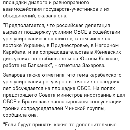
площадки диалога и равноправного
взаимодействия государств-участников и их
объединений, сказала она.
"Предполагается, что российская делегация
выразит поддержку усилиям ОБСЕ в содействии
урегулированию конфликтов, в том числе на
востоке Украины, в Приднестровье, в Нагорном
Карабахе, и ее сопредседательства в Женевских
дискуссиях по стабильности на Южном Кавказе,
работе на Балканах", - отметила Захарова.
Захарова также отметила, что тема карабахского
урегулирования регулярно в течение последних
лет обсуждается на площадке ОБСЕ. На полях
предстоящего Совета министров иностранных дел
ОБСЕ в Братиславе запланированы консультации
тройки сопредседателей Минской группы,
сообщила она.
"Если будут приняты какие-то дополнительные