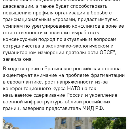
деэскалации, а также будет способствовать
повышению профиля организации в борьбе с
транснациональным угрозами, придаст импульс
усилиям по урегулированию конфликтов в зоне ее
ответственности и позволит выработать
консенсусный подход по актуальным вопросам
сотрудничества в экономико-экологическом и
гуманитарном измерении деятельности ОБСЕ", -
заявила она.
В ходе встречи в Братиславе российская сторона
акцентирует внимание на проблеме фрагментации
в евроатлантике, рост напряженности из-за
конфронтационного курса НАТО на так
называемое сдерживание России и укрепление
военной инфраструктуры вблизи российских
границ, заверила представитель МИД РФ.