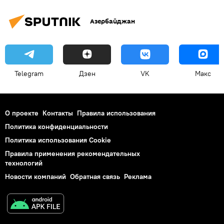
Азербайджан
Telegram
Дзен
VK
Макс
О проекте
Контакты
Правила использования
Политика конфиденциальности
Политика использования Cookie
Правила применения рекомендательных
технологий
Новости компаний
Обратная связь
Реклама