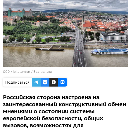
CC0
/
jokulanden
/
Братислава
Подписаться
Российская сторона настроена на
заинтересованный конструктивный обмен
мнениями о состоянии системы
европейской безопасности, общих
вызовов, возможностях для