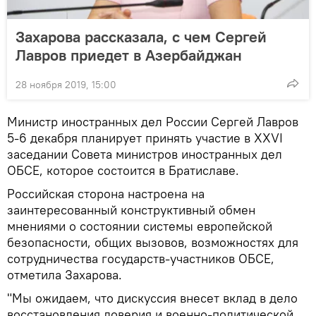
Захарова рассказала, с чем Сергей
Лавров приедет в Азербайджан
28 ноября 2019, 15:00
Министр иностранных дел России Сергей Лавров
5-6 декабря планирует принять участие в XXVI
заседании Совета министров иностранных дел
ОБСЕ, которое состоится в Братиславе.
Российская сторона настроена на
заинтересованный конструктивный обмен
мнениями о состоянии системы европейской
безопасности, общих вызовов, возможностях для
сотрудничества государств-участников ОБСЕ,
отметила Захарова.
"Мы ожидаем, что дискуссия внесет вклад в дело
восстановления доверия и военно-политической