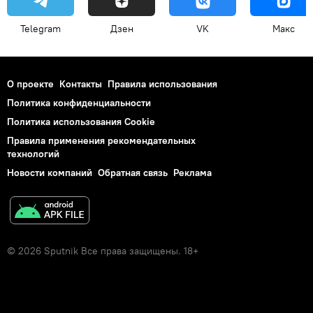
Telegram
Дзен
VK
Макс
О проекте
Контакты
Правила использования
Политика конфиденциальности
Политика использования Cookie
Правила применения рекомендательных
технологий
Новости компаний
Обратная связь
Реклама
© 2026 Sputnik Все права защищены. 18+