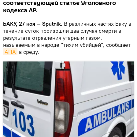
соответствующей статье Уголовного
кодекса АР.
БАКУ, 27 ноя — Sputnik.
В различных частях Баку в
течение суток произошли два случая смерти в
результате отравления угарным газом,
называемым в народе "тихим убийцей", сообщает
АПА
в среду.