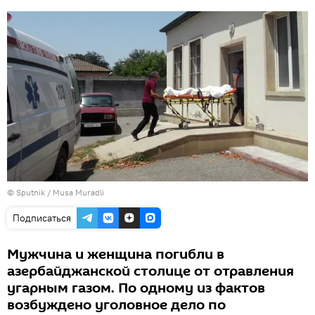
© Sputnik / Musa Muradli
Подписаться
Мужчина и женщина погибли в
азербайджанской столице от отравления
угарным газом. По одному из фактов
возбуждено уголовное дело по