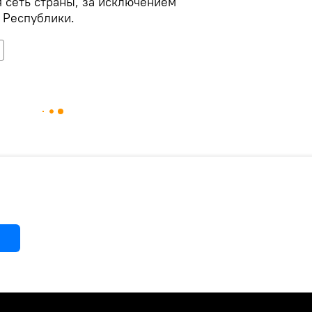
 сеть страны, за исключением
 Республики.