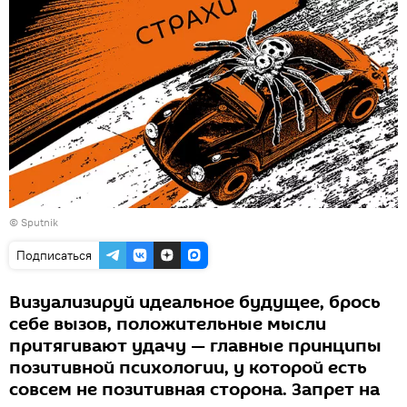
© Sputnik
Подписаться
Визуализируй идеальное будущее, брось
себе вызов, положительные мысли
притягивают удачу — главные принципы
позитивной психологии, у которой есть
совсем не позитивная сторона. Запрет на