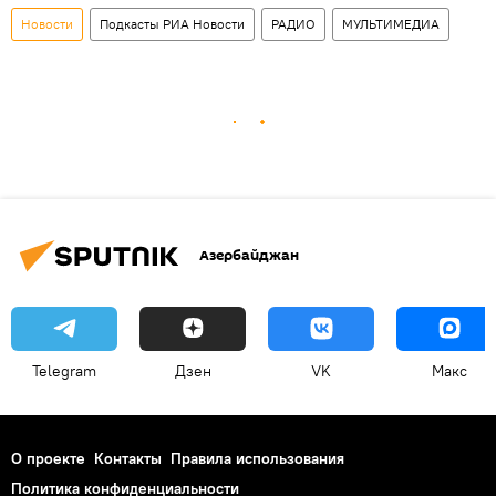
Новости
Подкасты РИА Новости
РАДИО
МУЛЬТИМЕДИА
Азербайджан
Telegram
Дзен
VK
Макс
О проекте
Контакты
Правила использования
Политика конфиденциальности