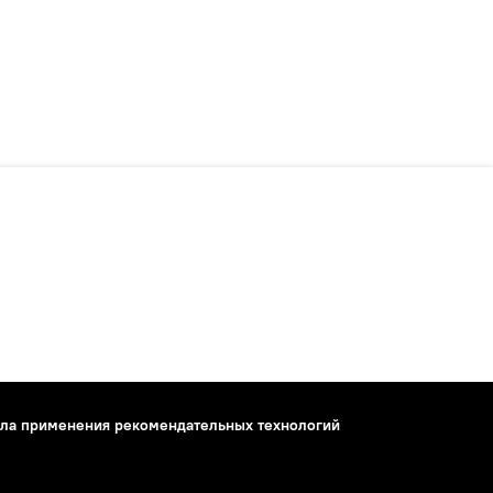
ла применения рекомендательных технологий