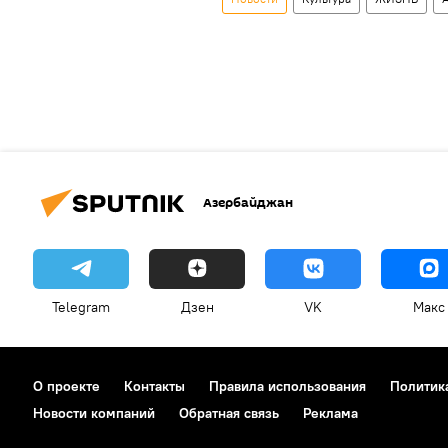
Азербайджан
Telegram
Дзен
VK
Макс
О проекте
Контакты
Правила использования
Политик
Новости компаний
Обратная связь
Реклама