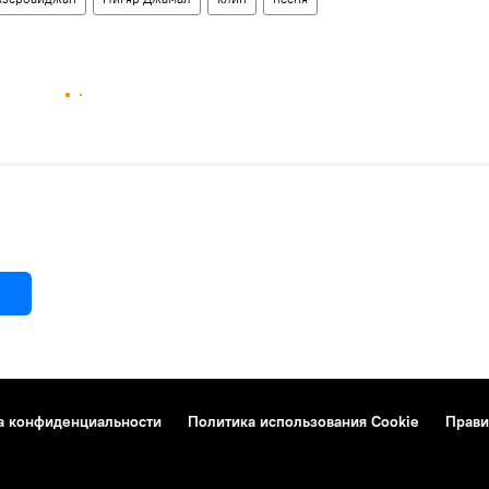
а конфиденциальности
Политика использования Cookie
Прави