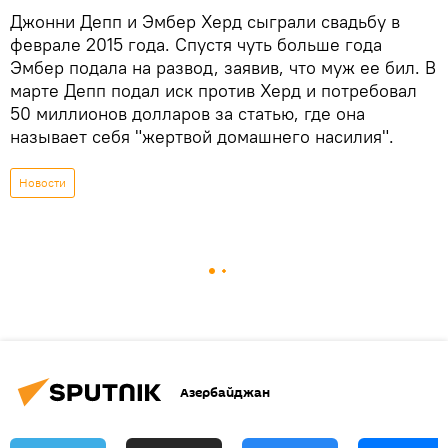
Джонни Депп и Эмбер Херд сыграли свадьбу в
феврале 2015 года. Спустя чуть больше года
Эмбер подала на развод, заявив, что муж ее бил. В
марте Депп подал иск против Херд и потребовал
50 миллионов долларов за статью, где она
называет себя "жертвой домашнего насилия".
Новости
Азербайджан