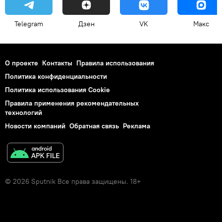
Telegram
Дзен
VK
Макс
О проекте
Контакты
Правила использования
Политика конфиденциальности
Политика использования Cookie
Правила применения рекомендательных
технологий
Новости компаний
Обратная связь
Реклама
© 2026 Sputnik Все права защищены. 18+