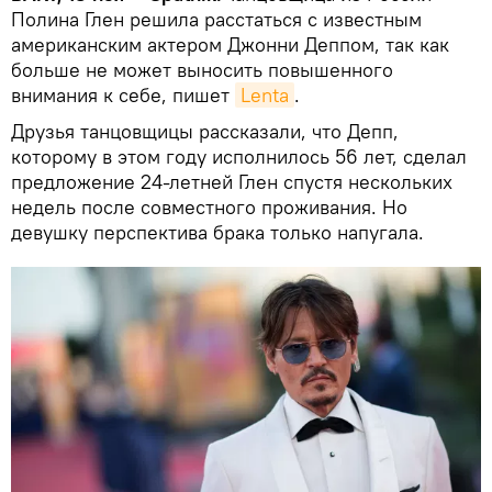
Полина Глен решила расстаться с известным
американским актером Джонни Деппом, так как
больше не может выносить повышенного
внимания к себе, пишет
Lenta
.
Друзья танцовщицы рассказали, что Депп,
которому в этом году исполнилось 56 лет, сделал
предложение 24-летней Глен спустя нескольких
недель после совместного проживания. Но
девушку перспектива брака только напугала.