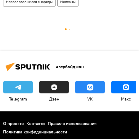
Неразорвавшиеся снаряды
Новханы
Азербайджан
Telegram
Дзен
VK
Макс
О проекте
Контакты
Правила использования
Политика конфиденциальности