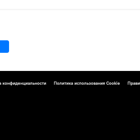
а конфиденциальности
Политика использования Cookie
Прави