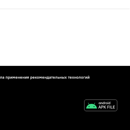
ла применения рекомендательных технологий