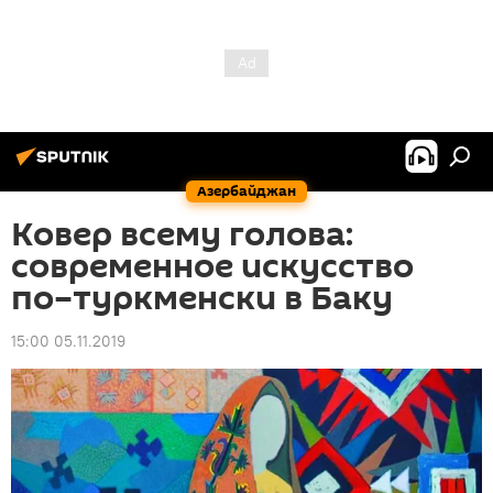
Азербайджан
Ковер всему голова:
современное искусство
по–туркменски в Баку
15:00 05.11.2019