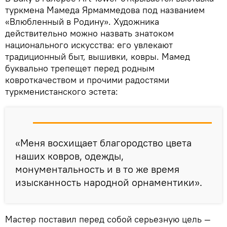
туркмена Мамеда Ярмаммедова под названием
«Влюбленный в Родину». Художника
действительно можно назвать знатоком
национального искусства: его увлекают
традиционный быт, вышивки, ковры. Мамед
буквально трепещет перед родным
ковроткачеством и прочими радостями
туркменистанского эстета:
«Меня восхищает благородство цвета
наших ковров, одежды,
монументальность и в то же время
изысканность народной орнаментики».
Мастер поставил перед собой серьезную цель —