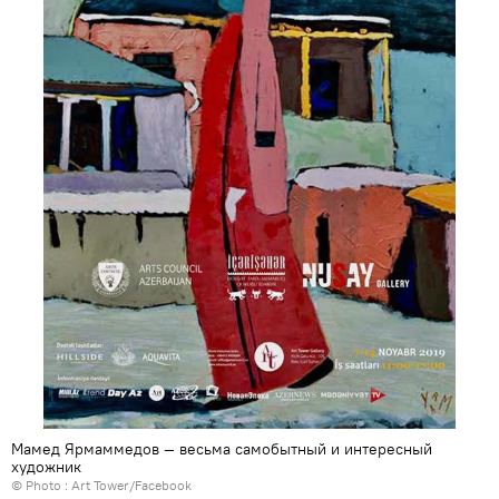
Мамед Ярмаммедов — весьма самобытный и интересный
художник
© Photo :
Art Tower/Facebook