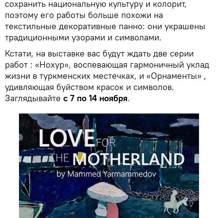
сохранить национальную культуру и колорит,
поэтому его работы больше похожи на
текстильные декоративные панно: они украшены
традиционными узорами и символами.
Кстати, на выставке вас будут ждать две серии
работ : «Нохур», воспевающая гармоничный уклад
жизни в туркменских местечках, и «Орнаменты» ,
удивляющая буйством красок и символов.
Заглядывайте
с 7 по 14 ноября
.