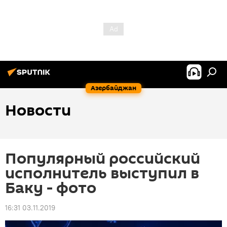
Азербайджан
Новости
Популярный российский
исполнитель выступил в
Баку - фото
16:31 03.11.2019