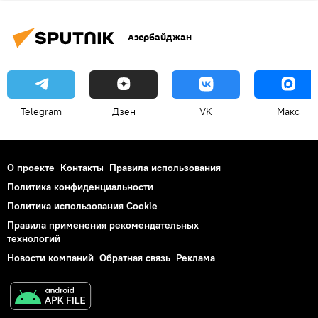
Азербайджан
Telegram
Дзен
VK
Макс
О проекте
Контакты
Правила использования
Политика конфиденциальности
Политика использования Cookie
Правила применения рекомендательных
технологий
Новости компаний
Обратная связь
Реклама