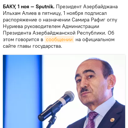
БАКУ, 1 ноя — Sputnik.
Президент Азербайджана
Ильхам Алиев в пятницу, 1 ноября подписал
распоряжение о назначении Самира Рафиг оглу
Нуриева руководителем Администрации
Президента Азербайджанской Республики. Об
этом говорится в
сообщении
на официальном
сайте главы государства.