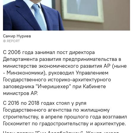
Самир Нуриев
©
REPORT
С 2006 года занимал пост директора
Департамента развития предпринимательства в
министерстве экономического развития АР (ныне
- Минэкономики), руководил Управлением
Государственного историко-архитектурного
заповедника "Ичеришехер" при Кабинете
министров АР.
С 2016 по 2018 годах стоял у руля
Государственного агентства по жилищному
строительству, в апреле прошлого года возглавил
Госкомитет по градостроительству и архитектуре.