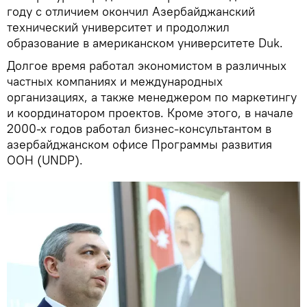
году с отличием окончил Азербайджанский
технический университет и продолжил
образование в американском университете Duk.
Долгое время работал экономистом в различных
частных компаниях и международных
организациях, а также менеджером по маркетингу
и координатором проектов. Кроме этого, в начале
2000-х годов работал бизнес-консультантом в
азербайджанском офисе Программы развития
ООН (UNDP).