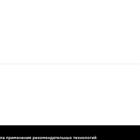
ла применения рекомендательных технологий