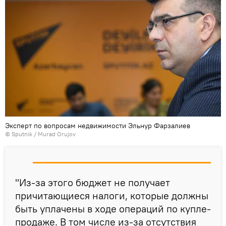
Эксперт по вопросам недвижимости Эльнур Фарзалиев
©
Sputnik / Murad Orujov
"Из-за этого бюджет не получает
причитающиеся налоги, которые должны
быть уплачены в ходе операций по купле-
продаже. В том числе из-за отсутствия