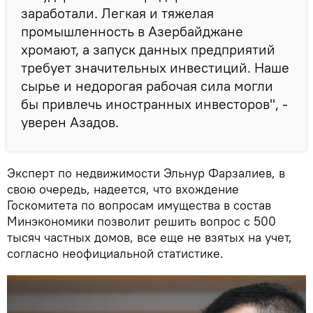
заработали. Легкая и тяжелая
промышленность в Азербайджане
хромают, а запуск данных предприятий
требует значительных инвестиций. Наше
сырье и недорогая рабочая сила могли
бы привлечь иностранных инвесторов", -
уверен Азадов.
Эксперт по недвижимости Эльнур Фарзалиев, в
свою очередь, надеется, что вхождение
Госкомитета по вопросам имущества в состав
Минэкономики позволит решить вопрос с 500
тысяч частных домов, все еще не взятых на учет,
согласно неофициальной статистике.