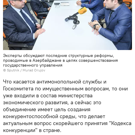
Эксперты обсуждают последние структурные реформы,
проводимые в Азербайджане в целях совершенствования
государственного управления
©
Sputnik / Murad Orujov
Что касается антимонопольной службы и
Госкомитета по имущественным вопросам, то они
уже входили в состав министерства
экономического развития, а сейчас это
объединение имеет цель создания
конкурентоспособной среды, что делает
актуальным вопрос скорейшего принятия "Кодекса
конкуренции" в стране.