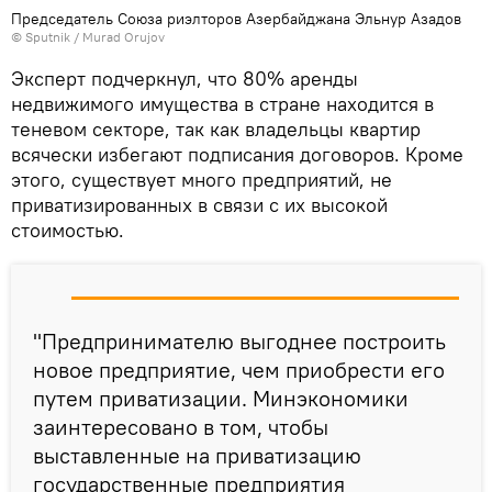
Председатель Союза риэлторов Азербайджана Эльнур Азадов
©
Sputnik / Murad Orujov
Эксперт подчеркнул, что 80% аренды
недвижимого имущества в стране находится в
теневом секторе, так как владельцы квартир
всячески избегают подписания договоров. Кроме
этого, существует много предприятий, не
приватизированных в связи с их высокой
стоимостью.
"Предпринимателю выгоднее построить
новое предприятие, чем приобрести его
путем приватизации. Минэкономики
заинтересовано в том, чтобы
выставленные на приватизацию
государственные предприятия