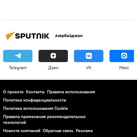
Азербайджан
Telegram
Дзен
VK
Макс
О проекте
Контакты
Правила использования
Политика конфиденциальности
Политика использования Cookie
Правила применения рекомендательных
технологий
Новости компаний
Обратная связь
Реклама