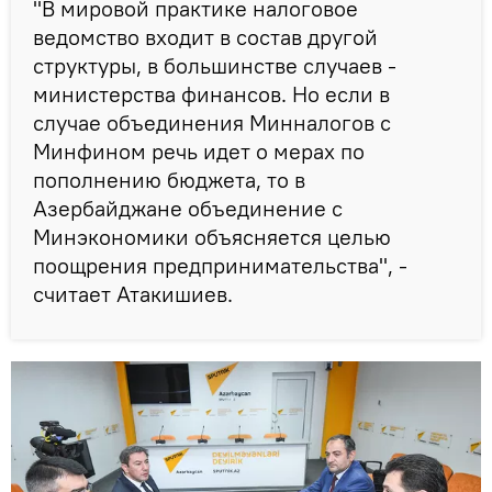
"В мировой практике налоговое
ведомство входит в состав другой
структуры, в большинстве случаев -
министерства финансов. Но если в
случае объединения Минналогов с
Минфином речь идет о мерах по
пополнению бюджета, то в
Азербайджане объединение с
Минэкономики объясняется целью
поощрения предпринимательства", -
считает Атакишиев.