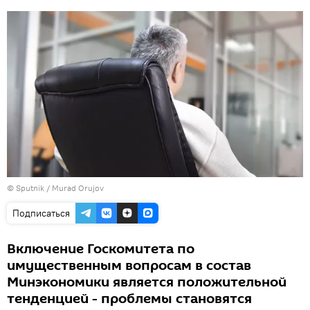
© Sputnik / Murad Orujov
Подписаться
Включение Госкомитета по
имущественным вопросам в состав
Минэкономики является положительной
тенденцией - проблемы становятся