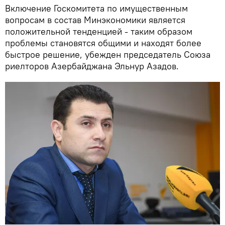
Включение Госкомитета по имущественным
вопросам в состав Минэкономики является
положительной тенденцией - таким образом
проблемы становятся общими и находят более
быстрое решение, убежден председатель Союза
риелторов Азербайджана Эльнур Азадов.