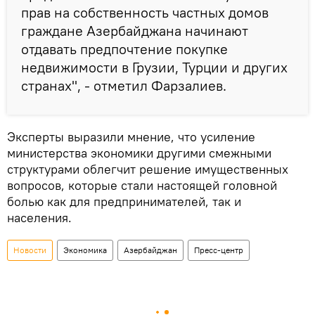
прав на собственность частных домов
граждане Азербайджана начинают
отдавать предпочтение покупке
недвижимости в Грузии, Турции и других
странах", - отметил Фарзалиев.
Эксперты выразили мнение, что усиление
министерства экономики другими смежными
структурами облегчит решение имущественных
вопросов, которые стали настоящей головной
болью как для предпринимателей, так и
населения.
Новости
Экономика
Азербайджан
Пресс-центр