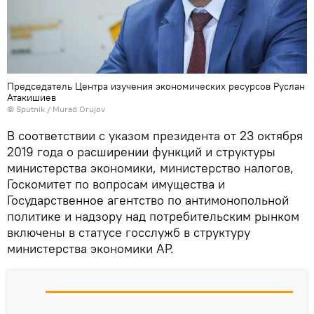
Председатель Центра изучения экономических ресурсов Руслан
Атакишиев
©
Sputnik / Murad Orujov
В соответствии с указом президента от 23 октября
2019 года о расширении функций и структуры
министерства экономики, министерство налогов,
Госкомитет по вопросам имущества и
Государственное агентство по антимонопольной
политике и надзору над потребительским рынком
включены в статусе госслужб в структуру
министерства экономики АР.