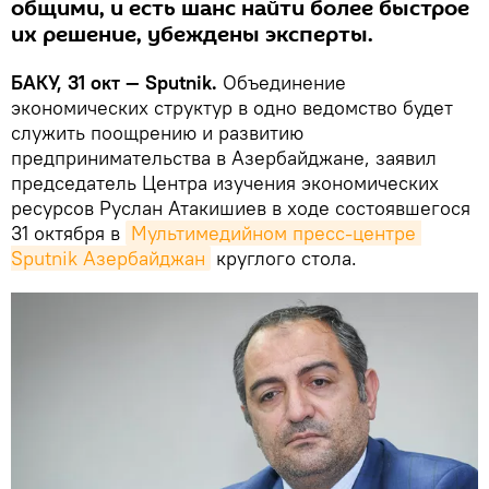
общими, и есть шанс найти более быстрое
их решение, убеждены эксперты.
БАКУ, 31 окт — Sputnik.
Объединение
экономических структур в одно ведомство будет
служить поощрению и развитию
предпринимательства в Азербайджане, заявил
председатель Центра изучения экономических
ресурсов Руслан Атакишиев в ходе состоявшегося
31 октября в
Мультимедийном пресс-центре 
Sputnik Азербайджан
круглого стола.