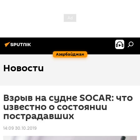
Азербайджан
Новости
Взрыв на судне SOCAR: что
известно о состоянии
пострадавших
14:09 30.10.2019