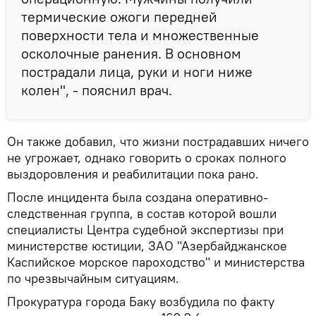
термические ожоги передней
поверхности тела и множественные
осколочные ранения. В основном
пострадали лица, руки и ноги ниже
колен", - пояснил врач.
Он также добавил, что жизни пострадавших ничего
не угрожает, однако говорить о сроках полного
выздоровления и реабилитации пока рано.
После инцидента была создана оперативно-
следственная группа, в состав которой вошли
специалисты Центра судебной экспертизы при
министерстве юстиции, ЗАО "Азербайджанское
Каспийское морское пароходство" и министерства
по чрезвычайным ситуациям.
Прокуратура города Баку возбудила по факту