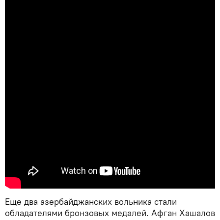
Еще два азербайджанских вольника стали
обладателями бронзовых медалей. Афган Хашалов