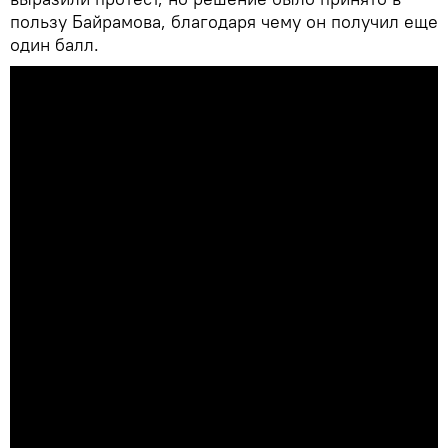
пользу Байрамова, благодаря чему он получил еще
один балл.