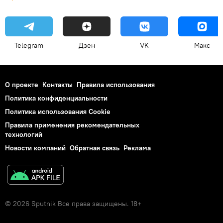
Telegram
Дзен
VK
Макс
О проекте
Контакты
Правила использования
Политика конфиденциальности
Политика использования Cookie
Правила применения рекомендательных
технологий
Новости компаний
Обратная связь
Реклама
© 2026 Sputnik Все права защищены. 18+