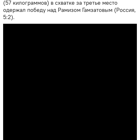
(57 килограммов) в схватке за третье место
одержал победу над Рамизом Гамзатовым (Россия,
5:2).