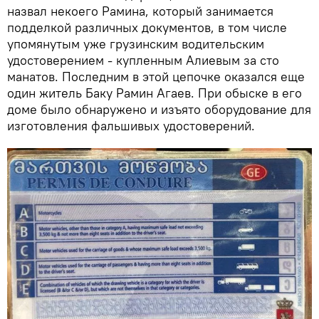
назвал некоего Рамина, который занимается
подделкой различных документов, в том числе
упомянутым уже грузинским водительским
удостоверением - купленным Алиевым за сто
манатов. Последним в этой цепочке оказался еще
один житель Баку Рамин Агаев. При обыске в его
доме было обнаружено и изъято оборудование для
изготовления фальшивых удостоверений.