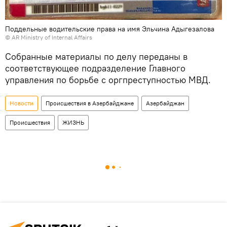
Поддельные водительские права на имя Эльчина Адыгезалова
© AR Ministry of Internal Affairs
Собранные материалы по делу переданы в
соответствующее подразделение Главного
управления по борьбе с оргпреступностью МВД.
Новости
Происшествия в Азербайджане
Азербайджан
Происшествия
ЖИЗНЬ