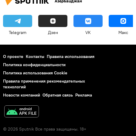
Азербайджан
Telegram
Дзен
VK
Макс
О проекте
Контакты
Правила использования
Политика конфиденциальности
Политика использования Cookie
Правила применения рекомендательных
технологий
Новости компаний
Обратная связь
Реклама
© 2026 Sputnik Все права защищены. 18+