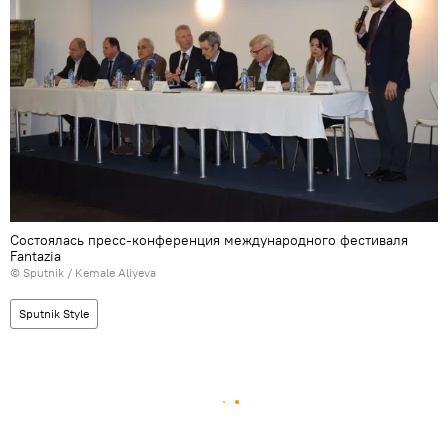
Состоялась пресс-конференция международного фестиваля
Fantazia
©
Sputnik / Kemale Aliyeva
Sputnik Style