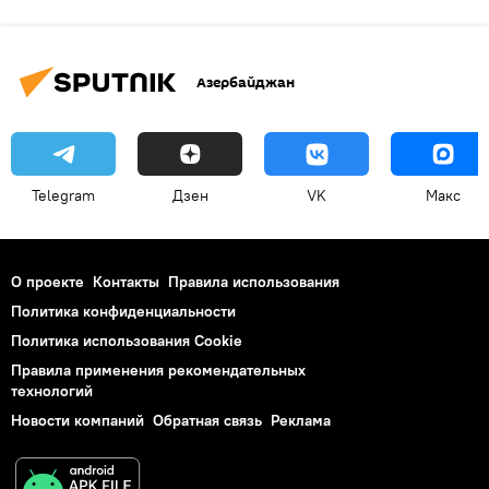
Азербайджан
Telegram
Дзен
VK
Макс
О проекте
Контакты
Правила использования
Политика конфиденциальности
Политика использования Cookie
Правила применения рекомендательных
технологий
Новости компаний
Обратная связь
Реклама