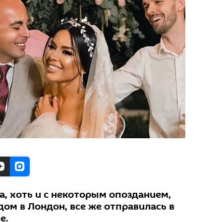
а, хоть и с некоторым опозданием,
дом в Лондон, все же отправилась в
е.