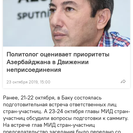
Политолог оценивает приоритеты
Азербайджана в Движении
неприсоединения
23 октября 2019, 15:00
Ранее, 21-22 октября, в Баку состоялась
подготовительная встреча ответственных лиц
стран-участниц. А 23-24 октября главы МИД стран-
участниц обсудили вопросы подготовки к саммиту.
На встрече глав МИД стран-участниц
председательство заседания было передано со