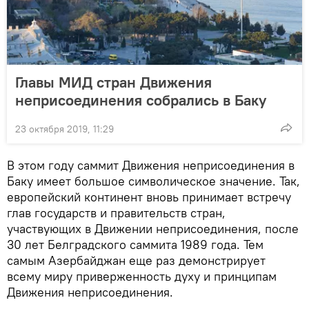
Главы МИД стран Движения
неприсоединения собрались в Баку
23 октября 2019, 11:29
В этом году саммит Движения неприсоединения в
Баку имеет большое символическое значение. Так,
европейский континент вновь принимает встречу
глав государств и правительств стран,
участвующих в Движении неприсоединения, после
30 лет Белградского саммита 1989 года. Тем
самым Азербайджан еще раз демонстрирует
всему миру приверженность духу и принципам
Движения неприсоединения.