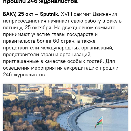
прошли 246 журналистов.
БАКУ, 25 окт — Sputnik.
XVIII саммит Движения
неприсоединения начинает свою работу в Баку в
пятницу, 25 октября. На двухдневном саммите
принимают участие главы государств и
правительств более 60 стран, а также
представители международных организаций,
представители стран и организаций,
приглашенные в качестве особых гостей. Для
освещения мероприятия аккредитацию прошли
246 журналистов.