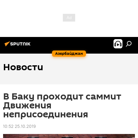
Азербайджан
Новости
В Баку проходит саммит
Движения
неприсоединения
10:52 25.10.2019