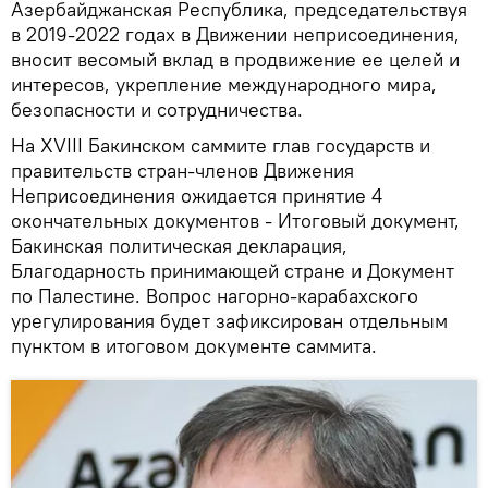
Азербайджанская Республика, председательствуя
в 2019-2022 годах в Движении неприсоединения,
вносит весомый вклад в продвижение ее целей и
интересов, укрепление международного мира,
безопасности и сотрудничества.
На XVIII Бакинском саммите глав государств и
правительств стран-членов Движения
Неприсоединения ожидается принятие 4
окончательных документов - Итоговый документ,
Бакинская политическая декларация,
Благодарность принимающей стране и Документ
по Палестине. Вопрос нагорно-карабахского
урегулирования будет зафиксирован отдельным
пунктом в итоговом документе саммита.