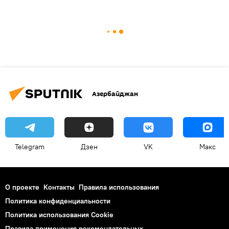
Азербайджан
Telegram
Дзен
VK
Макс
О проекте
Контакты
Правила использования
Политика конфиденциальности
Политика использования Cookie
Правила применения рекомендательных