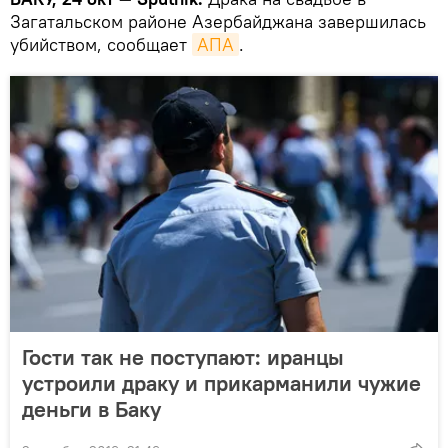
Загатальском районе Азербайджана завершилась
убийством, сообщает
АПА
.
Гости так не поступают: иранцы
устроили драку и прикарманили чужие
деньги в Баку